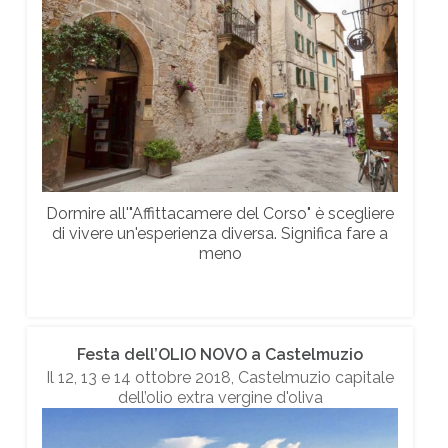
Dormire all'"Affittacamere del Corso" è scegliere
di vivere un'esperienza diversa. Significa fare a
meno
Festa dell’OLIO NOVO a Castelmuzio
Il 12, 13 e 14 ottobre 2018, Castelmuzio capitale
dell’olio extra vergine d'oliva