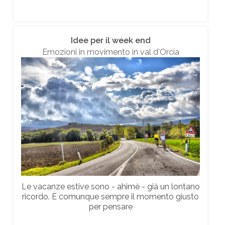
Idee per il week end
Emozioni in movimento in val d'Orcia
Le vacanze estive sono - ahimè - già un lontano
ricordo. È comunque sempre il momento giusto
per pensare