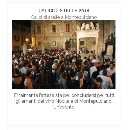
CALICI DI STELLE 2018
Calici di stelle a Montepulciano
Finalmente l’attesa sta per concludersi per tutti
gli amanti del vino Nobile e di Montepulciano.
Un’evento