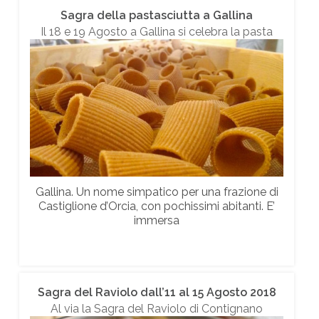
Sagra della pastasciutta a Gallina
Il 18 e 19 Agosto a Gallina si celebra la pasta
Gallina. Un nome simpatico per una frazione di
Castiglione d’Orcia, con pochissimi abitanti. E’
immersa
Sagra del Raviolo dall’11 al 15 Agosto 2018
Al via la Sagra del Raviolo di Contignano