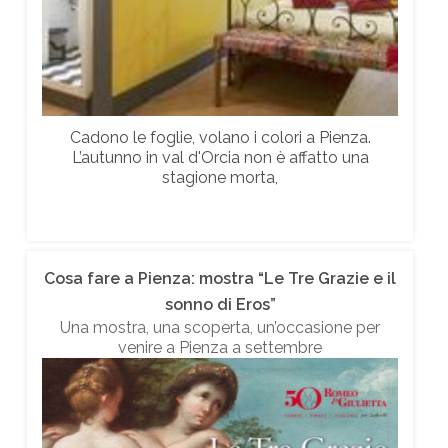
Cadono le foglie, volano i colori a Pienza.
L’autunno in val d'Orcia non è affatto una
stagione morta,
Cosa fare a Pienza: mostra “Le Tre Grazie e il
sonno di Eros”
Una mostra, una scoperta, un’occasione per
venire a Pienza a settembre