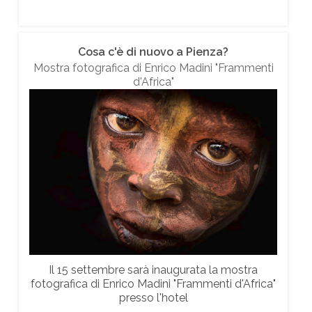
Cosa c'è di nuovo a Pienza?
Mostra fotografica di Enrico Madini "Frammenti
d'Africa"
Il 15 settembre sarà inaugurata la mostra
fotografica di Enrico Madini "Frammenti d'Africa"
presso l'hotel