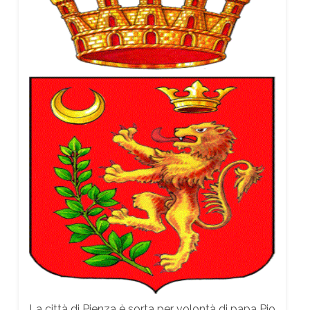
La città di Pienza è sorta per volontà di papa Pio