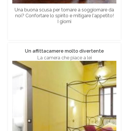
Una buona scusa per tornare a soggiornare da
noi? Confortare lo spirito e mitigare l'appetito!
I giorni
Un affittacamere molto divertente
La camera che piace a lei