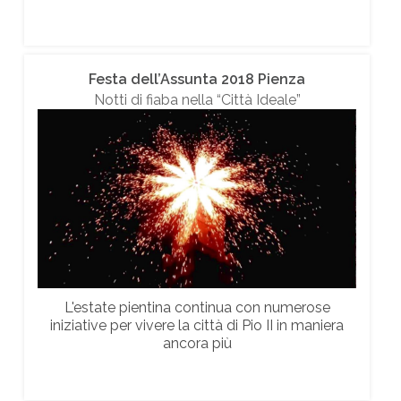
Festa dell’Assunta 2018 Pienza
Notti di fiaba nella “Città Ideale”
L'estate pientina continua con numerose
iniziative per vivere la città di Pio II in maniera
ancora più