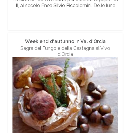
II, al secolo Enea Silvio Piccolomini. Delle lune
Week end d'autunno in Val d'Orcia
Sagra del Fungo e della Castagna al Vivo
d'Orcia