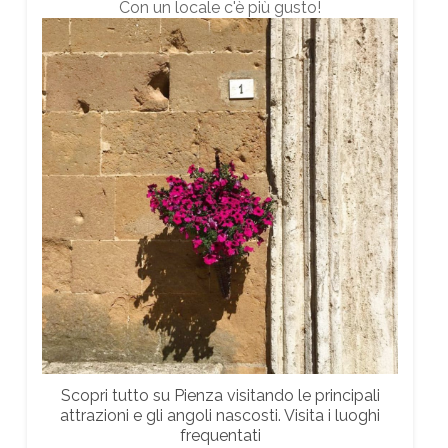
Con un locale c'è più gusto!
Scopri tutto su Pienza visitando le principali
attrazioni e gli angoli nascosti. Visita i luoghi
frequentati