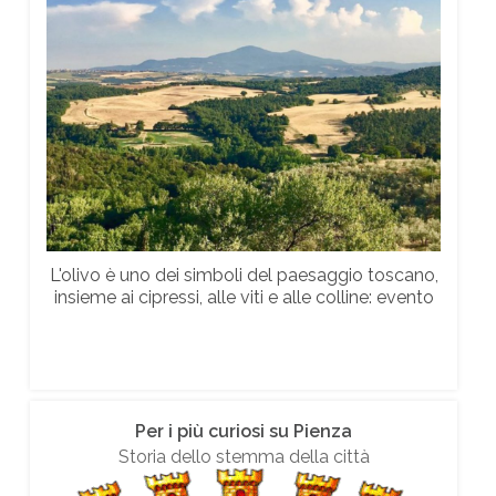
L'olivo è uno dei simboli del paesaggio toscano,
insieme ai cipressi, alle viti e alle colline: evento
Per i più curiosi su Pienza
Storia dello stemma della città