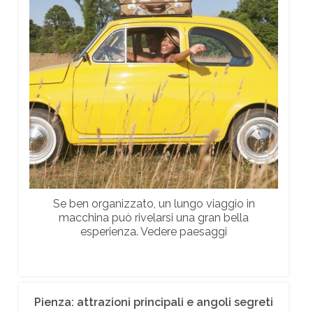
Se ben organizzato, un lungo viaggio in
macchina può rivelarsi una gran bella
esperienza. Vedere paesaggi
Pienza: attrazioni principali e angoli segreti