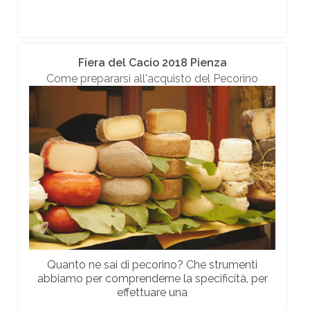
Fiera del Cacio 2018 Pienza
Come prepararsi all'acquisto del Pecorino
Quanto ne sai di pecorino? Che strumenti
abbiamo per comprenderne la specificità, per
effettuare una