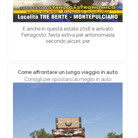
E anche in questa estate 2018 è arrivato
Ferragosto: festa estiva per antonomasia
secondo alcuni, per
Come affrontare un lungo viaggio in auto
Consigli per spostarsi al meglio in auto