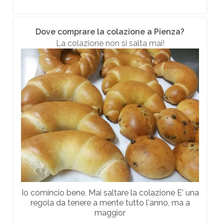
Dove comprare la colazione a Pienza?
La colazione non si salta mai!
Io comincio bene. Mai saltare la colazione E' una
regola da tenere a mente tutto l'anno, ma a
maggior