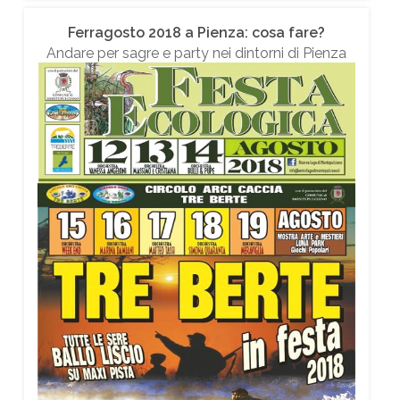
Ferragosto 2018 a Pienza: cosa fare?
Andare per sagre e party nei dintorni di Pienza