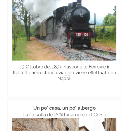
Il 3 Ottobre del 1839 nascono le Ferrovie in
Italia. Il primo storico viaggio viene effettuato da
Napoli
Un po' casa, un po' albergo
La filosofia dell’Affittacamere del Corso