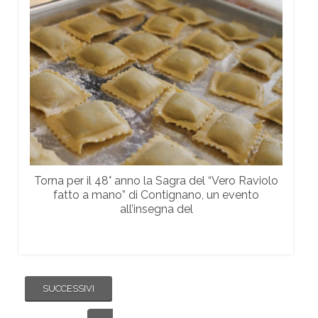
Torna per il 48° anno la Sagra del “Vero Raviolo
fatto a mano” di Contignano, un evento
all’insegna del