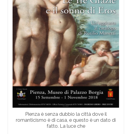
Pienza è senza dubbio la città dove il
romanticismo è di casa, e questo è un dato di
fatto. La luce che