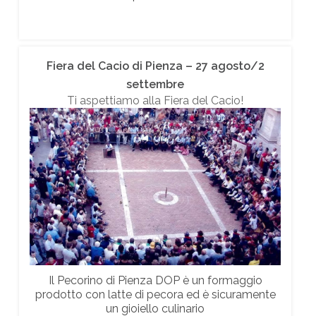
Fiera del Cacio di Pienza – 27 agosto/2
settembre
Ti aspettiamo alla Fiera del Cacio!
Il Pecorino di Pienza DOP è un formaggio
prodotto con latte di pecora ed è sicuramente
un gioiello culinario