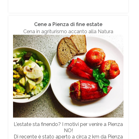
Cene a Pienza di fine estate
Cena in agriturismo accanto alla Natura
L'estate sta finendo? I motivi per venire a Pienza
NO!
Di recente è stato aperto a circa 2 km da Pienza