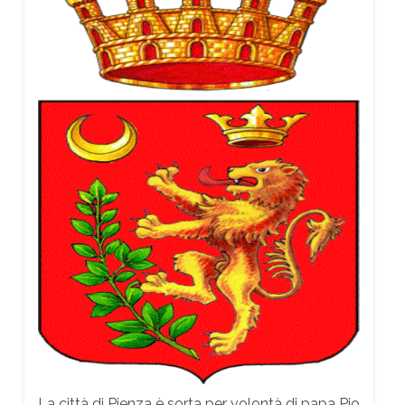
La città di Pienza è sorta per volontà di papa Pio