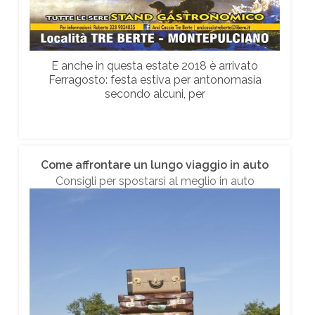
E anche in questa estate 2018 è arrivato
Ferragosto: festa estiva per antonomasia
secondo alcuni, per
Come affrontare un lungo viaggio in auto
Consigli per spostarsi al meglio in auto