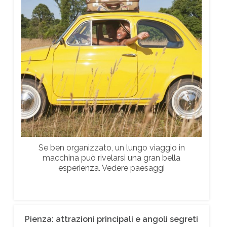
Se ben organizzato, un lungo viaggio in
macchina può rivelarsi una gran bella
esperienza. Vedere paesaggi
Pienza: attrazioni principali e angoli segreti