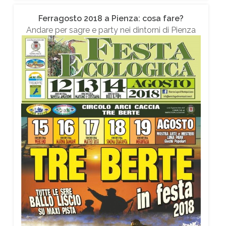
Ferragosto 2018 a Pienza: cosa fare?
Andare per sagre e party nei dintorni di Pienza