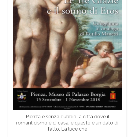
Pienza è senza dubbio la città dove il
romanticismo è di casa, e questo è un dato di
fatto. La luce che