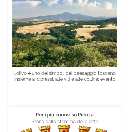
L'olivo è uno dei simboli del paesaggio toscano,
insieme ai cipressi, alle viti e alle colline: evento
Per i più curiosi su Pienza
Storia dello stemma della città