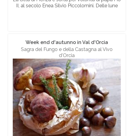
II, al secolo Enea Silvio Piccolomini. Delle lune
Week end d'autunno in Val d'Orcia
Sagra del Fungo e della Castagna al Vivo
d'Orcia