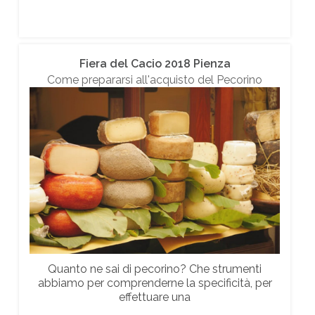
Fiera del Cacio 2018 Pienza
Come prepararsi all'acquisto del Pecorino
Quanto ne sai di pecorino? Che strumenti
abbiamo per comprenderne la specificità, per
effettuare una