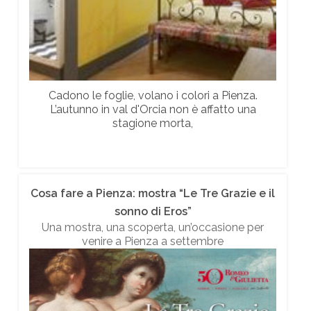
Cadono le foglie, volano i colori a Pienza.
L’autunno in val d'Orcia non è affatto una
stagione morta,
Cosa fare a Pienza: mostra “Le Tre Grazie e il
sonno di Eros”
Una mostra, una scoperta, un’occasione per
venire a Pienza a settembre