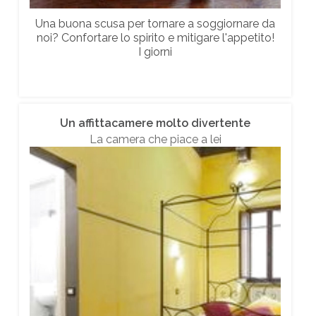
Una buona scusa per tornare a soggiornare da
noi? Confortare lo spirito e mitigare l'appetito!
I giorni
Un affittacamere molto divertente
La camera che piace a lei