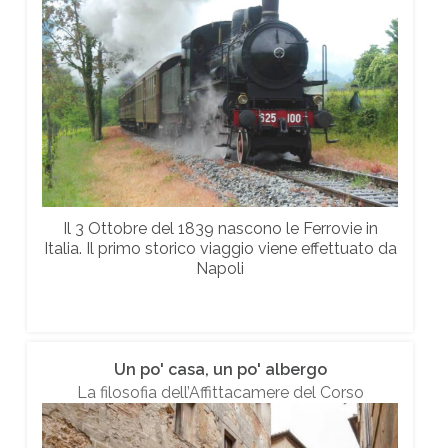
Il 3 Ottobre del 1839 nascono le Ferrovie in
Italia. Il primo storico viaggio viene effettuato da
Napoli
Un po' casa, un po' albergo
La filosofia dell’Affittacamere del Corso