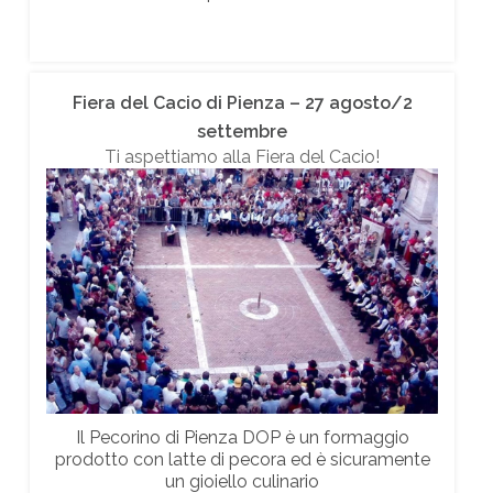
Fiera del Cacio di Pienza – 27 agosto/2
settembre
Ti aspettiamo alla Fiera del Cacio!
Il Pecorino di Pienza DOP è un formaggio
prodotto con latte di pecora ed è sicuramente
un gioiello culinario