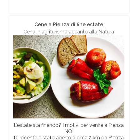
Cene a Pienza di fine estate
Cena in agriturismo accanto alla Natura
L'estate sta finendo? I motivi per venire a Pienza
NO!
Di recente è stato aperto a circa 2 km da Pienza