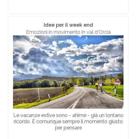
Idee per il week end
Emozioni in movimento in val d'Orcia
Le vacanze estive sono - ahimè - già un lontano
ricordo. È comunque sempre il momento giusto
per pensare