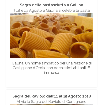
Sagra della pastasciutta a Gallina
Il 18 e 19 Agosto a Gallina si celebra la pasta
Gallina. Un nome simpatico per una frazione di
Castiglione d’Orcia, con pochissimi abitanti. E’
immersa
Sagra del Raviolo dall’11 al 15 Agosto 2018
Al via la Sagra del Raviolo di Contignano