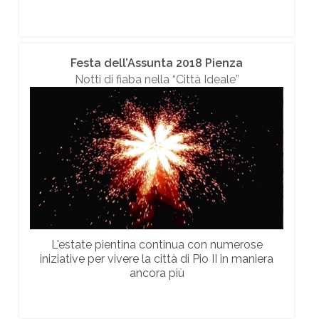
Festa dell’Assunta 2018 Pienza
Notti di fiaba nella “Città Ideale”
L'estate pientina continua con numerose
iniziative per vivere la città di Pio II in maniera
ancora più