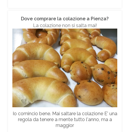
Dove comprare la colazione a Pienza?
La colazione non si salta mai!
Io comincio bene. Mai saltare la colazione E' una
regola da tenere a mente tutto l'anno, ma a
maggior