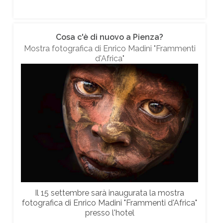
Cosa c'è di nuovo a Pienza?
Mostra fotografica di Enrico Madini "Frammenti
d'Africa"
Il 15 settembre sarà inaugurata la mostra
fotografica di Enrico Madini "Frammenti d'Africa"
presso l'hotel