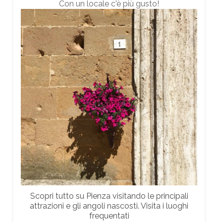
Con un locale c'è più gusto!
Scopri tutto su Pienza visitando le principali
attrazioni e gli angoli nascosti. Visita i luoghi
frequentati