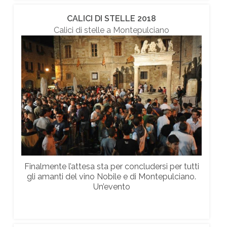
CALICI DI STELLE 2018
Calici di stelle a Montepulciano
Finalmente l’attesa sta per concludersi per tutti
gli amanti del vino Nobile e di Montepulciano.
Un’evento