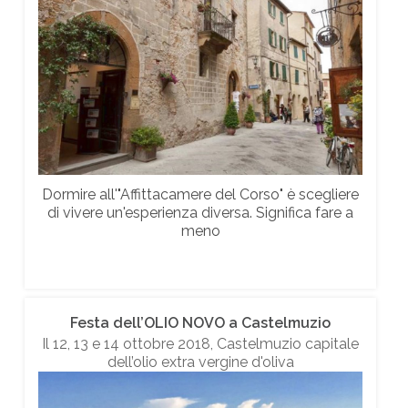
Dormire all'"Affittacamere del Corso" è scegliere
di vivere un'esperienza diversa. Significa fare a
meno
Festa dell’OLIO NOVO a Castelmuzio
Il 12, 13 e 14 ottobre 2018, Castelmuzio capitale
dell’olio extra vergine d'oliva