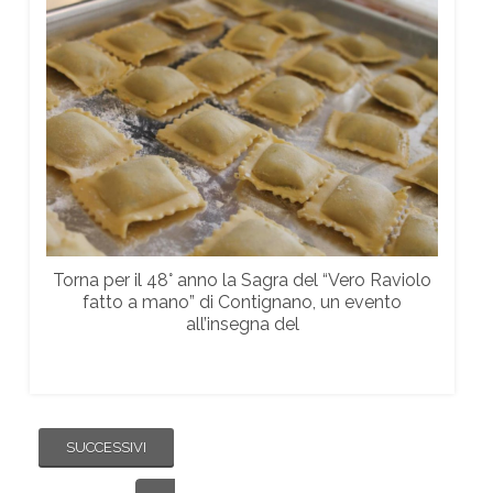
Torna per il 48° anno la Sagra del “Vero Raviolo
fatto a mano” di Contignano, un evento
all’insegna del